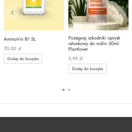
Pożegnaj szkodniki oprysk
AminoVin B1 5L
ratunkowy do roślin 50ml
70,00
zł
Plantlover
5,99
zł
Dodaj do koszyka
Dodaj do koszyka