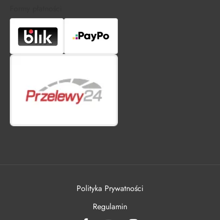
Formy płatności
Polityka Prywatności
Regulamin