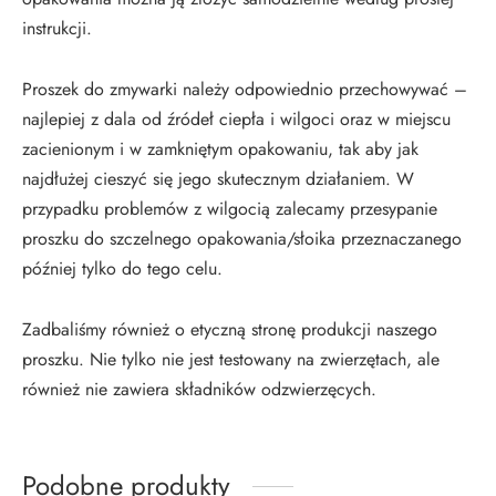
instrukcji.
Proszek do zmywarki należy odpowiednio przechowywać –
najlepiej z dala od źródeł ciepła i wilgoci oraz w miejscu
zacienionym i w zamkniętym opakowaniu, tak aby jak
najdłużej cieszyć się jego skutecznym działaniem. W
przypadku problemów z wilgocią zalecamy przesypanie
proszku do szczelnego opakowania/słoika przeznaczanego
później tylko do tego celu.
Zadbaliśmy również o etyczną stronę produkcji naszego
proszku. Nie tylko nie jest testowany na zwierzętach, ale
również nie zawiera składników odzwierzęcych.
Podobne produkty