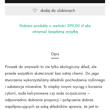
dodaj do ulubionych
Dobierz produkty o wartości
299,00
zł
aby
otrzymać bezpłatną wysyłkę
Opis
Proszek do zmywarki to nie tylko ekologiczny skład, ale
przede wszystkim skuteczność bez ostrej chemii. Do jego
stworzenia wykorzystaliśmy składniki pochodzenia roślinnego
i substancje mineralne. To między innymi wyciąg z korzenia
cykorii, soda kalcynowana czy soda oczyszczona –
odpowiednio dobranie proporcji i połączenie dobrze
współpracujących ze sobą składników sprawia, że jest to