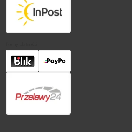
Formy płatności