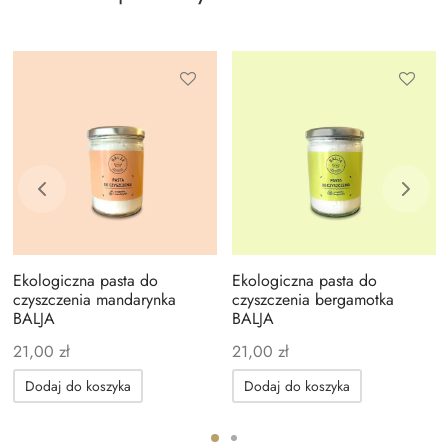
Ekologiczna pasta do
Ekologiczna pasta do
czyszczenia mandarynka
czyszczenia bergamotka
BALJA
BALJA
21,00
zł
21,00
zł
Dodaj do koszyka
Dodaj do koszyka