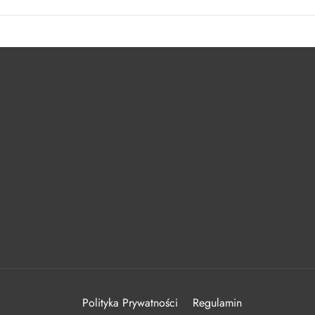
Polityka Prywatności
Regulamin