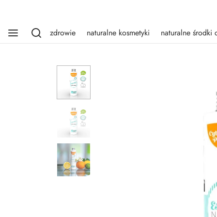
zdrowie
naturalne kosmetyki
naturalne środki 