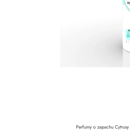
Perfumy o zapachu Cytrusy