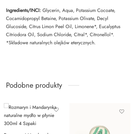
Ingredients/INCI:
Glycerin, Aqua, Potassium Cocoate,
Cocamidopropyl Betaine, Potassium Olivate, Decyl
Glucoside, Citrus Limon Peel Oil, Limonene*, Eucalyptus
Citriodora Oil, Sodium Chloride, Citral*, Citronellol*.
*Składowe naturalnych olejków eterycznych.
Podobne produkty