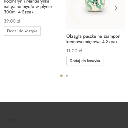
Rozmaryn i Mandarynka
naturalne mydło w płynie
300ml 4 Szpaki
39,00
zł
Dodaj do koszyka
Okrągła puszka na szampon
kremowo-miętowa 4 Szpaki
11,00
zł
Dodaj do koszyka
Kontakt