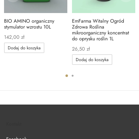
BIO AMINO organiczny
EmFarma Witalny Ogród
stymulator wzrostu 10L
Zdrowa Roślina
mikroorganiczny koncentrat
142,00
zł
do oprysku roślin 1L
Dodaj do koszyka
26,50
zł
Dodaj do koszyka
Kontakt