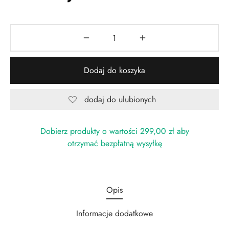
Dodaj do koszyka
dodaj do ulubionych
Dobierz produkty o wartości
299,00
zł
aby
otrzymać bezpłatną wysyłkę
Opis
Informacje dodatkowe