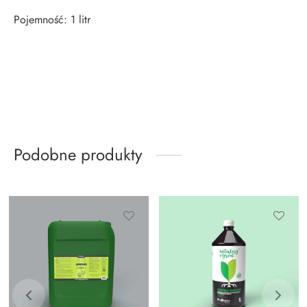
Pojemność: 1 litr
Podobne produkty