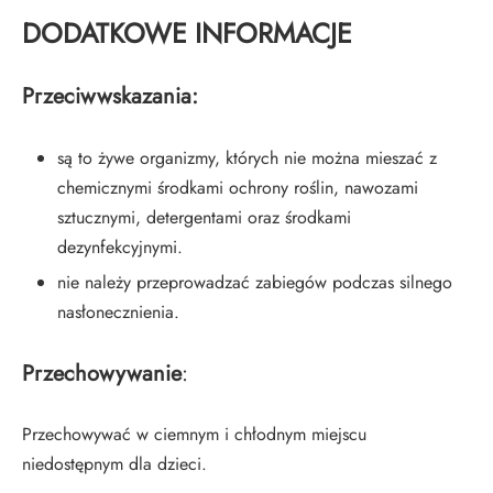
DODATKOWE INFORMACJE
Przeciwwskazania:
są to żywe organizmy, których nie można mieszać z
chemicznymi środkami ochrony roślin, nawozami
sztucznymi, detergentami oraz środkami
dezynfekcyjnymi.
nie należy przeprowadzać zabiegów podczas silnego
nasłonecznienia.
Przechowywanie
:
Przechowywać w ciemnym i chłodnym miejscu
niedostępnym dla dzieci.