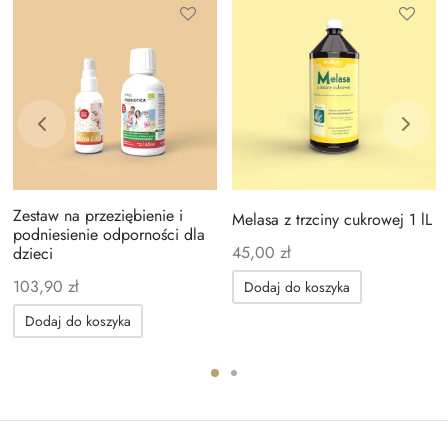
Zestaw na przeziębienie i
Melasa z trzciny cukrowej 1 lL
podniesienie odporności dla
45,00
zł
dzieci
103,90
zł
Dodaj do koszyka
Dodaj do koszyka