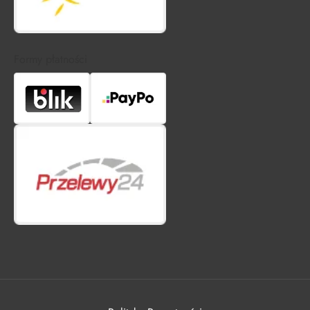
Formy płatności