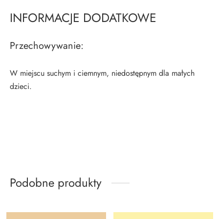
INFORMACJE DODATKOWE
Przechowywanie:
W miejscu suchym i ciemnym, niedostępnym dla małych
dzieci.
Podobne produkty