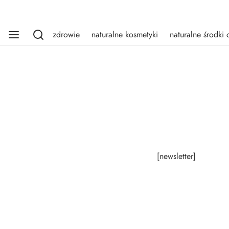
zdrowie
naturalne kosmetyki
naturalne środki 
[newsletter]